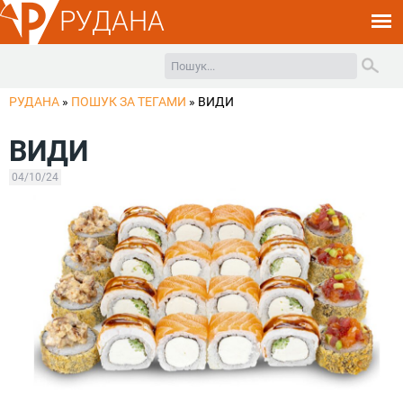
РУДАНА
РУДАНА
»
ПОШУК ЗА ТЕГАМИ
»
ВИДИ
ВИДИ
04/10/24