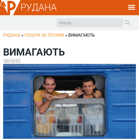
РУДАНА
РУДАНА
»
ПОШУК ЗА ТЕГАМИ
»
ВИМАГАЮТЬ
ВИМАГАЮТЬ
30/10/23