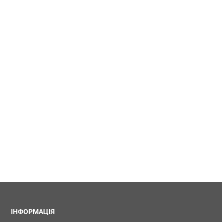
ІНФОРМАЦІЯ