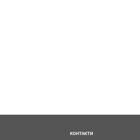
КОНТАКТИ