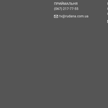
ПРИЙМАЛЬНЯ
(067) 217-77-55
tv@rudana.com.ua