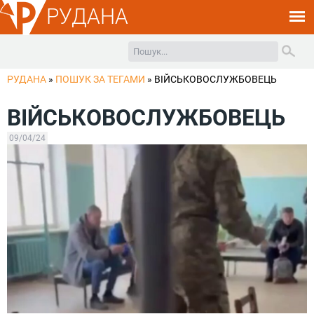
РУДАНА
РУДАНА
»
ПОШУК ЗА ТЕГАМИ
»
ВІЙСЬКОВОСЛУЖБОВЕЦЬ
ВІЙСЬКОВОСЛУЖБОВЕЦЬ
09/04/24