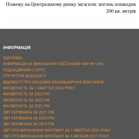
Пожежу на Центральному ринку загасили: вогонь пошкодив
200 кв. метрів
ІНФОРМАЦІЯ
ЗАКУПІВЛІ
ІНФОРМАЦІЯ НА ВИКОНАННЯ ПОСТАНОВИ КМУ № 1266
РЕДАКЦІЙНИЙ СТАТУТ
СТРУКТУРА ВЛАСНОСТІ
ВІДОМОСТІ ПРО КІНЦЕВИХ БЕНЕФІЦІАРНИХ ВЛАСНИКІВ
ФІНЗВІТНІСТЬ ЗА 1 КВАРТАЛ 2024 РОКУ
ФІНЗВІТНІСТЬ ЗА 2023 РІК
ФІНЗВІТНІСТЬ ЗА 2022 РІК
ФІНЗВІТНІСТЬ ЗА 2021 РІК
ЗВІТ КЕРІВНИКА ЗА 2021 РІК
ЗВІТ КЕРІВНИКА ЗА 2020 РІК
ЗВІТ КЕРІВНИКА ЗА 2019 РІК
ЗВІТ ПРО ВИКОНАННЯ ФІНПЛАНУ ЗА 1 КВАРТАЛ 2021 РОКУ
ЗВІТ ПРО ВИКОНАННЯ ФІНПЛАНУ ЗА 6 МІСЯЦІВ 2021 РОКУ