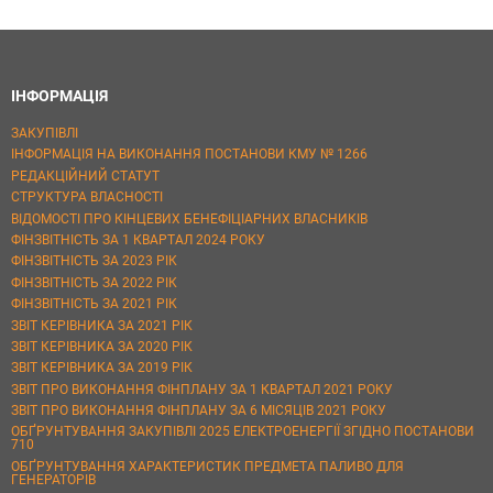
ІНФОРМАЦІЯ
ЗАКУПІВЛІ
ІНФОРМАЦІЯ НА ВИКОНАННЯ ПОСТАНОВИ КМУ № 1266
РЕДАКЦІЙНИЙ СТАТУТ
СТРУКТУРА ВЛАСНОСТІ
ВІДОМОСТІ ПРО КІНЦЕВИХ БЕНЕФІЦІАРНИХ ВЛАСНИКІВ
ФІНЗВІТНІСТЬ ЗА 1 КВАРТАЛ 2024 РОКУ
ФІНЗВІТНІСТЬ ЗА 2023 РІК
ФІНЗВІТНІСТЬ ЗА 2022 РІК
ФІНЗВІТНІСТЬ ЗА 2021 РІК
ЗВІТ КЕРІВНИКА ЗА 2021 РІК
ЗВІТ КЕРІВНИКА ЗА 2020 РІК
ЗВІТ КЕРІВНИКА ЗА 2019 РІК
ЗВІТ ПРО ВИКОНАННЯ ФІНПЛАНУ ЗА 1 КВАРТАЛ 2021 РОКУ
ЗВІТ ПРО ВИКОНАННЯ ФІНПЛАНУ ЗА 6 МІСЯЦІВ 2021 РОКУ
ОБҐРУНТУВАННЯ ЗАКУПІВЛІ 2025 ЕЛЕКТРОЕНЕРГІЇ ЗГІДНО ПОСТАНОВИ
710
ОБҐРУНТУВАННЯ ХАРАКТЕРИСТИК ПРЕДМЕТА ПАЛИВО ДЛЯ
ГЕНЕРАТОРІВ