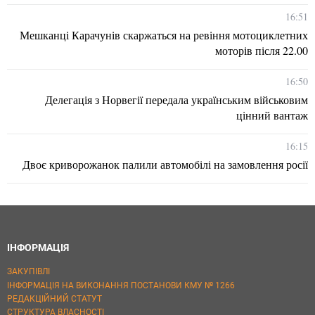
16:51
Мешканці Карачунів скаржаться на ревіння мотоциклетних
моторів після 22.00
16:50
Делегація з Норвегії передала українським військовим
цінний вантаж
16:15
Двоє криворожанок палили автомобілі на замовлення росії
ІНФОРМАЦІЯ
ЗАКУПІВЛІ
ІНФОРМАЦІЯ НА ВИКОНАННЯ ПОСТАНОВИ КМУ № 1266
РЕДАКЦІЙНИЙ СТАТУТ
СТРУКТУРА ВЛАСНОСТІ