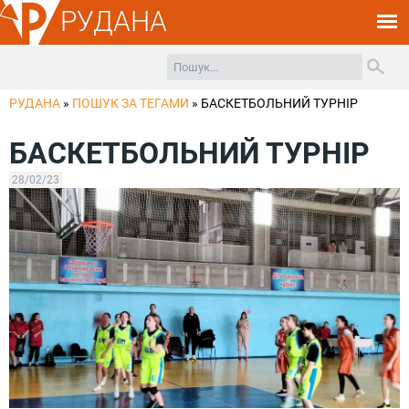
РУДАНА
РУДАНА
»
ПОШУК ЗА ТЕГАМИ
»
БАСКЕТБОЛЬНИЙ ТУРНІР
БАСКЕТБОЛЬНИЙ ТУРНІР
28/02/23