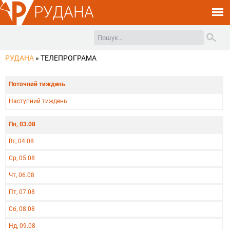
РУДАНА
РУДАНА
»
ТЕЛЕПРОГРАМА
Поточний тиждень
Наступний тиждень
Пн, 03.08
Вт, 04.08
Ср, 05.08
Чт, 06.08
Пт, 07.08
Сб, 08.08
Нд, 09.08