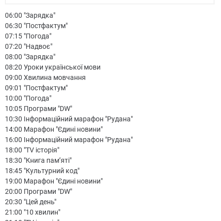
06:00 "Зарядка"
06:30 "Постфактум"
07:15 "Погода"
07:20 "Надвоє"
08:00 "Зарядка"
08:20 Уроки української мови
09:00 Хвилина мовчання
09:01 "Постфактум"
10:00 "Погода"
10:05 Програми "DW"
10:30 Інформаційний марафон "Рудана"
14:00 Марафон "Єдині новини"
16:00 Інформаційний марафон "Рудана"
18:00 "TV історія"
18:30 "Книга пам’яті"
18:45 "Культурний код"
19:00 Марафон "Єдині новини"
20:00 Програми "DW"
20:30 "Цей день"
21:00 "10 хвилин"