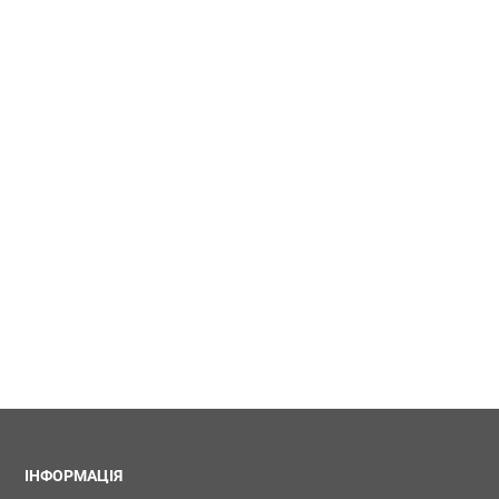
ІНФОРМАЦІЯ