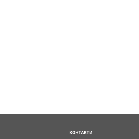
КОНТАКТИ