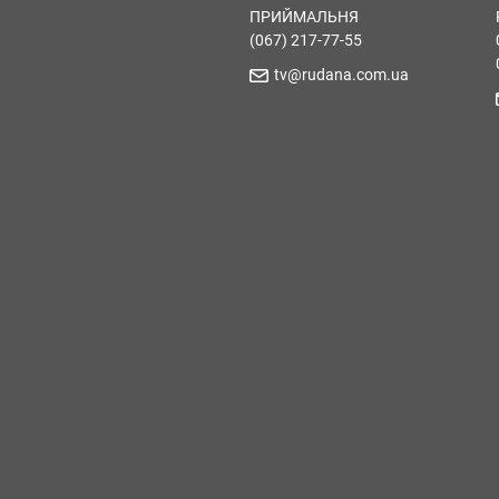
ПРИЙМАЛЬНЯ
(067) 217-77-55
tv@rudana.com.ua