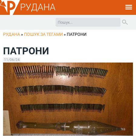
РУДАНА
РУДАНА
»
ПОШУК ЗА ТЕГАМИ
»
ПАТРОНИ
ПАТРОНИ
11/06/24