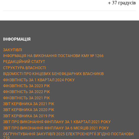
+ 37 градусів
ІНФОРМАЦІЯ
ЗАКУПІВЛІ
ІНФОРМАЦІЯ НА ВИКОНАННЯ ПОСТАНОВИ КМУ № 1266
РЕДАКЦІЙНИЙ СТАТУТ
СТРУКТУРА ВЛАСНОСТІ
ВІДОМОСТІ ПРО КІНЦЕВИХ БЕНЕФІЦІАРНИХ ВЛАСНИКІВ
ФІНЗВІТНІСТЬ ЗА 1 КВАРТАЛ 2024 РОКУ
ФІНЗВІТНІСТЬ ЗА 2023 РІК
ФІНЗВІТНІСТЬ ЗА 2022 РІК
ФІНЗВІТНІСТЬ ЗА 2021 РІК
ЗВІТ КЕРІВНИКА ЗА 2021 РІК
ЗВІТ КЕРІВНИКА ЗА 2020 РІК
ЗВІТ КЕРІВНИКА ЗА 2019 РІК
ЗВІТ ПРО ВИКОНАННЯ ФІНПЛАНУ ЗА 1 КВАРТАЛ 2021 РОКУ
ЗВІТ ПРО ВИКОНАННЯ ФІНПЛАНУ ЗА 6 МІСЯЦІВ 2021 РОКУ
ОБҐРУНТУВАННЯ ЗАКУПІВЛІ 2025 ЕЛЕКТРОЕНЕРГІЇ ЗГІДНО ПОСТАНОВИ
710