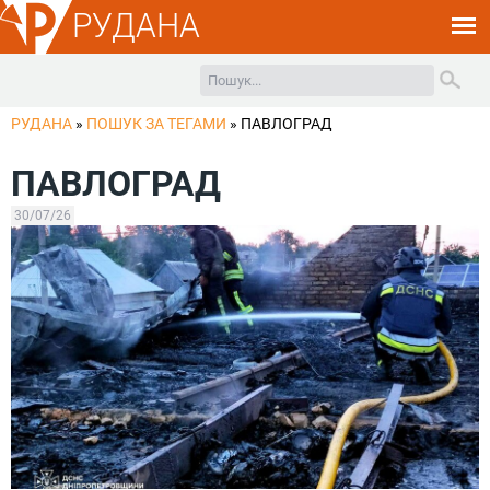
РУДАНА
РУДАНА
»
ПОШУК ЗА ТЕГАМИ
»
ПАВЛОГРАД
ПАВЛОГРАД
30/07/26