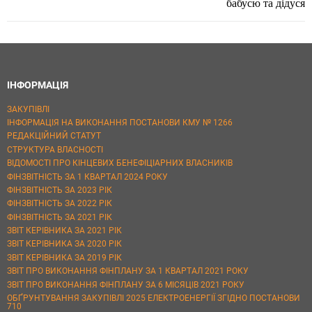
бабусю та дідуся
ІНФОРМАЦІЯ
ЗАКУПІВЛІ
ІНФОРМАЦІЯ НА ВИКОНАННЯ ПОСТАНОВИ КМУ № 1266
РЕДАКЦІЙНИЙ СТАТУТ
СТРУКТУРА ВЛАСНОСТІ
ВІДОМОСТІ ПРО КІНЦЕВИХ БЕНЕФІЦІАРНИХ ВЛАСНИКІВ
ФІНЗВІТНІСТЬ ЗА 1 КВАРТАЛ 2024 РОКУ
ФІНЗВІТНІСТЬ ЗА 2023 РІК
ФІНЗВІТНІСТЬ ЗА 2022 РІК
ФІНЗВІТНІСТЬ ЗА 2021 РІК
ЗВІТ КЕРІВНИКА ЗА 2021 РІК
ЗВІТ КЕРІВНИКА ЗА 2020 РІК
ЗВІТ КЕРІВНИКА ЗА 2019 РІК
ЗВІТ ПРО ВИКОНАННЯ ФІНПЛАНУ ЗА 1 КВАРТАЛ 2021 РОКУ
ЗВІТ ПРО ВИКОНАННЯ ФІНПЛАНУ ЗА 6 МІСЯЦІВ 2021 РОКУ
ОБҐРУНТУВАННЯ ЗАКУПІВЛІ 2025 ЕЛЕКТРОЕНЕРГІЇ ЗГІДНО ПОСТАНОВИ
710