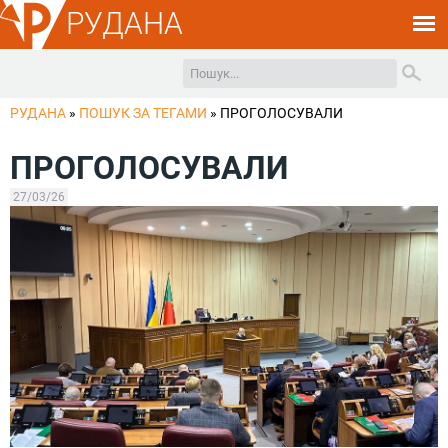
РУДАНА
РУДАНА
»
ПОШУК ЗА ТЕГАМИ
»
ПРОГОЛОСУВАЛИ
ПРОГОЛОСУВАЛИ
27/03/26