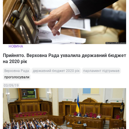
НОВИНА
Прийнято. Верховна Рада ухвалила державний бюджет
на 2020 рік
Верховна Рада
державний бюджет 2020 рік
парламент підтримав
проголосували
03/09/19