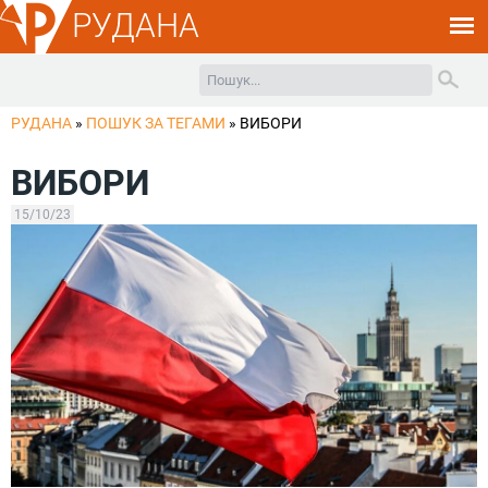
РУДАНА
РУДАНА
»
ПОШУК ЗА ТЕГАМИ
»
ВИБОРИ
ВИБОРИ
15/10/23