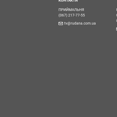
КОНТАКТИ
ПРИЙМАЛЬНЯ
(067) 217-77-55
tv@rudana.com.ua