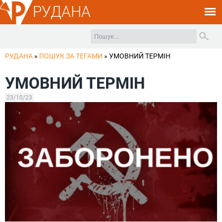
РУДАНА
РУДАНА
»
ПОШУК ЗА ТЕГАМИ
»
УМОВНИЙ ТЕРМІН
УМОВНИЙ ТЕРМІН
23/10/23