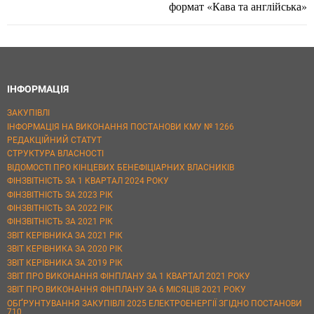
формат «Кава та англійська»
ІНФОРМАЦІЯ
ЗАКУПІВЛІ
ІНФОРМАЦІЯ НА ВИКОНАННЯ ПОСТАНОВИ КМУ № 1266
РЕДАКЦІЙНИЙ СТАТУТ
СТРУКТУРА ВЛАСНОСТІ
ВІДОМОСТІ ПРО КІНЦЕВИХ БЕНЕФІЦІАРНИХ ВЛАСНИКІВ
ФІНЗВІТНІСТЬ ЗА 1 КВАРТАЛ 2024 РОКУ
ФІНЗВІТНІСТЬ ЗА 2023 РІК
ФІНЗВІТНІСТЬ ЗА 2022 РІК
ФІНЗВІТНІСТЬ ЗА 2021 РІК
ЗВІТ КЕРІВНИКА ЗА 2021 РІК
ЗВІТ КЕРІВНИКА ЗА 2020 РІК
ЗВІТ КЕРІВНИКА ЗА 2019 РІК
ЗВІТ ПРО ВИКОНАННЯ ФІНПЛАНУ ЗА 1 КВАРТАЛ 2021 РОКУ
ЗВІТ ПРО ВИКОНАННЯ ФІНПЛАНУ ЗА 6 МІСЯЦІВ 2021 РОКУ
ОБҐРУНТУВАННЯ ЗАКУПІВЛІ 2025 ЕЛЕКТРОЕНЕРГІЇ ЗГІДНО ПОСТАНОВИ
710