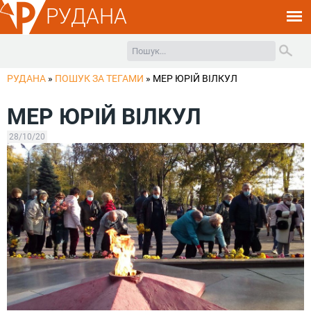
РУДАНА
РУДАНА
»
ПОШУК ЗА ТЕГАМИ
»
МЕР ЮРІЙ ВІЛКУЛ
МЕР ЮРІЙ ВІЛКУЛ
28/10/20