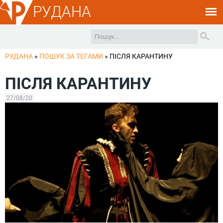
РУДАНА
РУДАНА
»
ПОШУК ЗА ТЕГАМИ
»
ПІСЛЯ КАРАНТИНУ
ПІСЛЯ КАРАНТИНУ
27/08/20