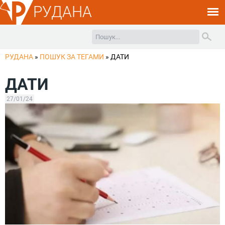
РУДАНА
РУДАНА
»
ПОШУК ЗА ТЕГАМИ
»
ДАТИ
ДАТИ
27/01/24