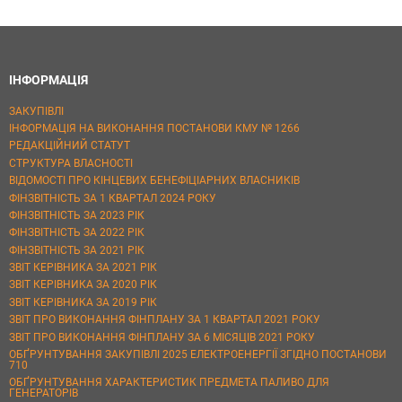
ІНФОРМАЦІЯ
ЗАКУПІВЛІ
ІНФОРМАЦІЯ НА ВИКОНАННЯ ПОСТАНОВИ КМУ № 1266
РЕДАКЦІЙНИЙ СТАТУТ
СТРУКТУРА ВЛАСНОСТІ
ВІДОМОСТІ ПРО КІНЦЕВИХ БЕНЕФІЦІАРНИХ ВЛАСНИКІВ
ФІНЗВІТНІСТЬ ЗА 1 КВАРТАЛ 2024 РОКУ
ФІНЗВІТНІСТЬ ЗА 2023 РІК
ФІНЗВІТНІСТЬ ЗА 2022 РІК
ФІНЗВІТНІСТЬ ЗА 2021 РІК
ЗВІТ КЕРІВНИКА ЗА 2021 РІК
ЗВІТ КЕРІВНИКА ЗА 2020 РІК
ЗВІТ КЕРІВНИКА ЗА 2019 РІК
ЗВІТ ПРО ВИКОНАННЯ ФІНПЛАНУ ЗА 1 КВАРТАЛ 2021 РОКУ
ЗВІТ ПРО ВИКОНАННЯ ФІНПЛАНУ ЗА 6 МІСЯЦІВ 2021 РОКУ
ОБҐРУНТУВАННЯ ЗАКУПІВЛІ 2025 ЕЛЕКТРОЕНЕРГІЇ ЗГІДНО ПОСТАНОВИ
710
ОБҐРУНТУВАННЯ ХАРАКТЕРИСТИК ПРЕДМЕТА ПАЛИВО ДЛЯ
ГЕНЕРАТОРІВ