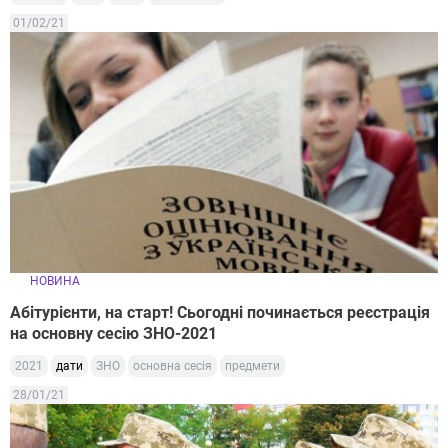
01/02/21
НОВИНА
Абітурієнти, на старт! Сьогодні починається реєстрація
на основну сесію ЗНО-2021
2021
дати
ЗНО
основна сесія
предмети
28/01/21